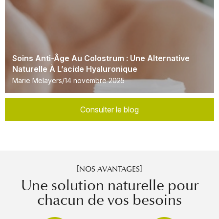
Soins Anti-Âge Au Colostrum : Une Alternative
Naturelle À L’acide Hyaluronique
Marie Melayers
14 novembre 2025
Consulter le blog
[NOS AVANTAGES]
Une solution naturelle pour
chacun de vos besoins