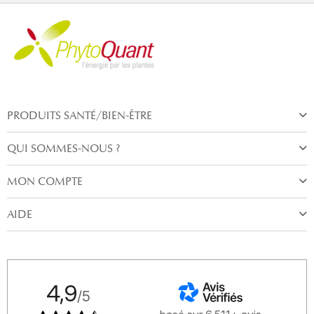
PRODUITS SANTÉ/BIEN-ÊTRE
QUI SOMMES-NOUS ?
MON COMPTE
AIDE
4,9
/5