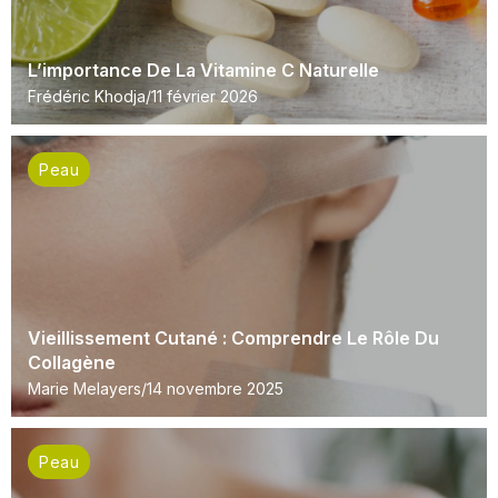
L’importance De La Vitamine C Naturelle
Frédéric Khodja
11 février 2026
Peau
Vieillissement Cutané : Comprendre Le Rôle Du
Collagène
Marie Melayers
14 novembre 2025
Peau