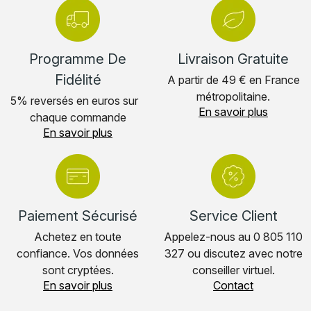
Programme De
Livraison Gratuite
Fidélité
A partir de 49 € en France
métropolitaine.
5% reversés en euros sur
En savoir plus
chaque commande
En savoir plus
Paiement Sécurisé
Service Client
Achetez en toute
Appelez-nous au 0 805 110
confiance. Vos données
327 ou discutez avec notre
sont cryptées.
conseiller virtuel.
En savoir plus
Contact