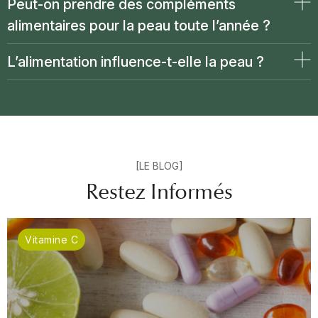
Peut-on prendre des compléments
alimentaires pour la peau toute l’année ?
L’alimentation influence-t-elle la peau ?
[LE BLOG]
Restez Informés
Vitamine C