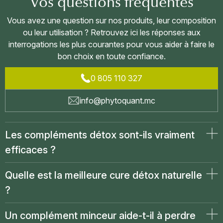
Vos questions fréquentes
Vous avez une question sur nos produits, leur composition
ou leur utilisation ? Retrouvez ici les réponses aux
interrogations les plus courantes pour vous aider à faire le
bon choix en toute confiance.
0 805 110 327
info@phytoquant.mc
Les compléments détox sont-ils vraiment
efficaces ?
Quelle est la meilleure cure détox naturelle
?
Un complément minceur aide-t-il à perdre