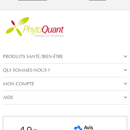
PRODUITS SANTÉ/BIEN-ÊTRE
QUI SOMMES-NOUS ?
MON COMPTE
AIDE