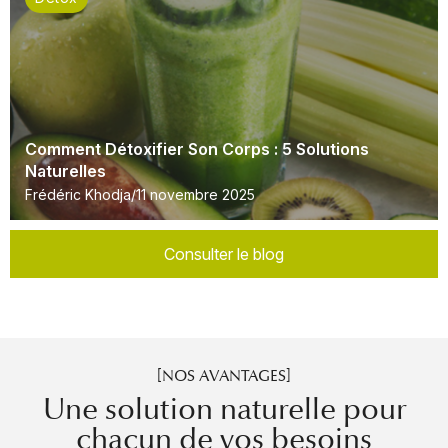
Comment Détoxifier Son Corps : 5 Solutions
Naturelles
Frédéric Khodja
11 novembre 2025
Consulter le blog
[NOS AVANTAGES]
Une solution naturelle pour
chacun de vos besoins