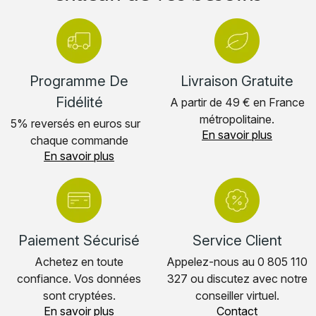
Programme De
Livraison Gratuite
Fidélité
A partir de 49 € en France
métropolitaine.
5% reversés en euros sur
En savoir plus
chaque commande
En savoir plus
Paiement Sécurisé
Service Client
Achetez en toute
Appelez-nous au 0 805 110
confiance. Vos données
327 ou discutez avec notre
sont cryptées.
conseiller virtuel.
En savoir plus
Contact