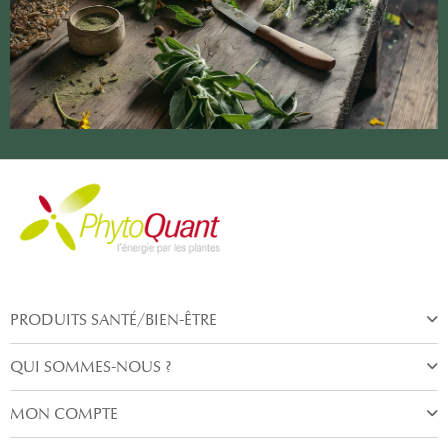
PRODUITS SANTÉ/BIEN-ÊTRE
QUI SOMMES-NOUS ?
MON COMPTE