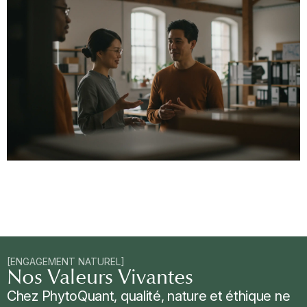
[ENGAGEMENT NATUREL]
Nos Valeurs Vivantes
Chez PhytoQuant, qualité, nature et éthique ne