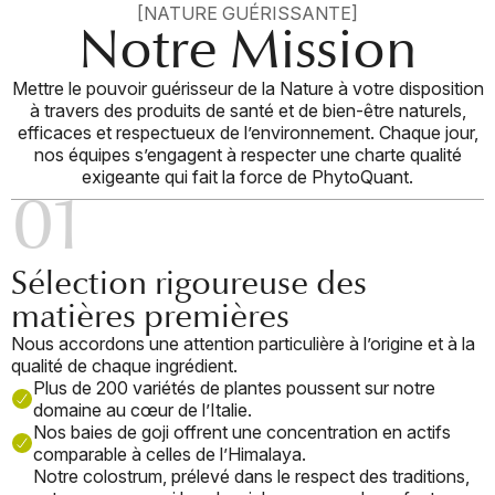
[NATURE GUÉRISSANTE]
Notre Mission
Mettre le pouvoir guérisseur de la Nature à votre disposition
à travers des produits de santé et de bien-être naturels,
efficaces et respectueux de l’environnement. Chaque jour,
nos équipes s’engagent à respecter une charte qualité
exigeante qui fait la force de PhytoQuant.
01
Sélection rigoureuse des
matières premières
Nous accordons une attention particulière à l’origine et à la
qualité de chaque ingrédient.
Plus de 200 variétés de plantes poussent sur notre
domaine au cœur de l’Italie.
Nos baies de goji offrent une concentration en actifs
comparable à celles de l’Himalaya.
Notre colostrum, prélevé dans le respect des traditions,