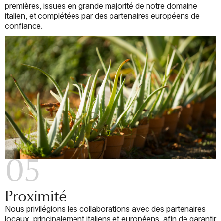
premières, issues en grande majorité de notre domaine
italien, et complétées par des partenaires européens de
confiance.
05
Proximité
Nous privilégions les collaborations avec des partenaires
locaux, principalement italiens et européens, afin de garantir