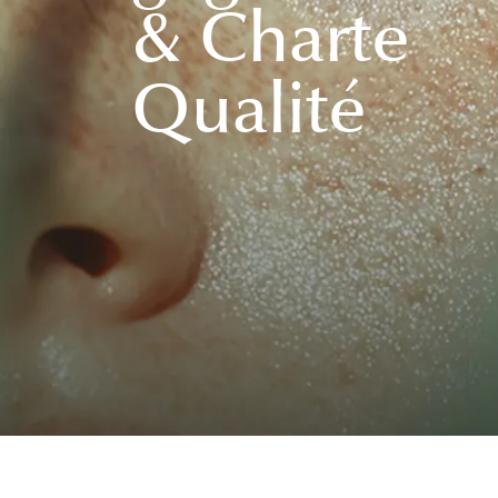
& Charte
Qualité