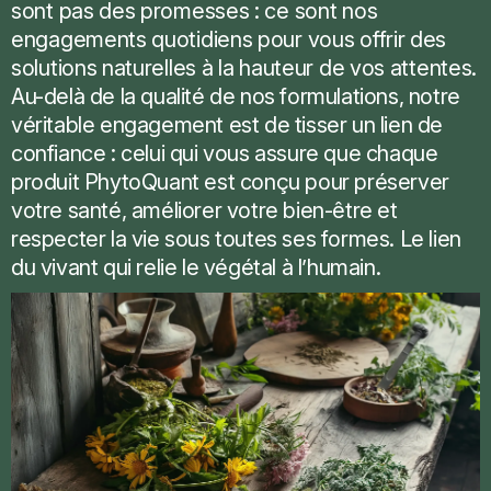
sont pas des promesses : ce sont nos
engagements quotidiens pour vous offrir des
solutions naturelles à la hauteur de vos attentes.
Au-delà de la qualité de nos formulations, notre
véritable engagement est de tisser un lien de
confiance : celui qui vous assure que chaque
produit PhytoQuant est conçu pour préserver
votre santé, améliorer votre bien-être et
respecter la vie sous toutes ses formes. Le lien
du vivant qui relie le végétal à l’humain.