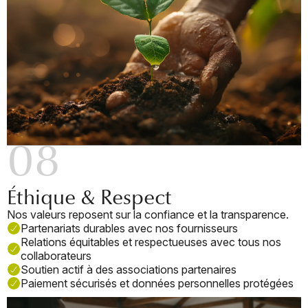
08
Éthique & Respect
Nos valeurs reposent sur la confiance et la transparence.
Partenariats durables avec nos fournisseurs
Relations équitables et respectueuses avec tous nos
collaborateurs
Soutien actif à des associations partenaires
Paiement sécurisés et données personnelles protégées