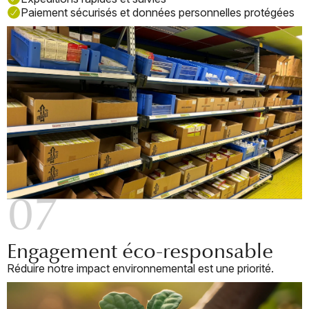
Paiement sécurisés et données personnelles protégées
07
Engagement éco-responsable
Réduire notre impact environnemental est une priorité.