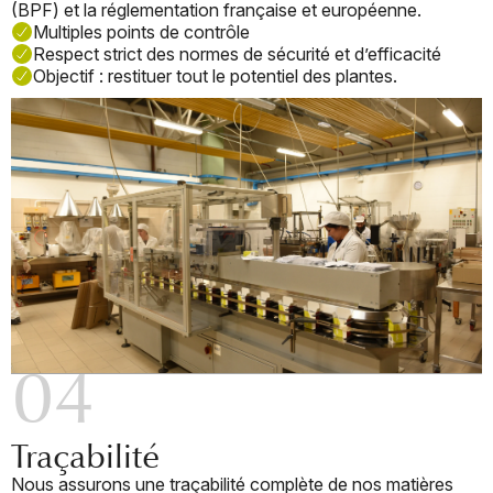
(BPF) et la réglementation française et européenne.
Multiples points de contrôle
Respect strict des normes de sécurité et d’efficacité
Objectif : restituer tout le potentiel des plantes.
04
Traçabilité
Nous assurons une traçabilité complète de nos matières