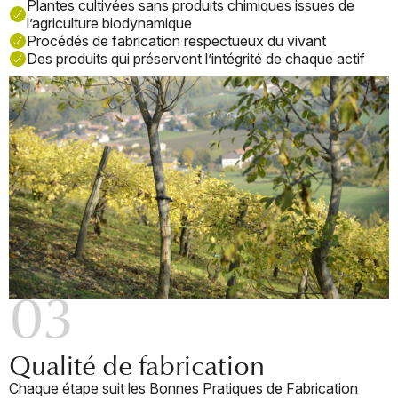
Plantes cultivées sans produits chimiques issues de
l’agriculture biodynamique
Procédés de fabrication respectueux du vivant
Des produits qui préservent l’intégrité de chaque actif
03
Qualité de fabrication
Chaque étape suit les Bonnes Pratiques de Fabrication