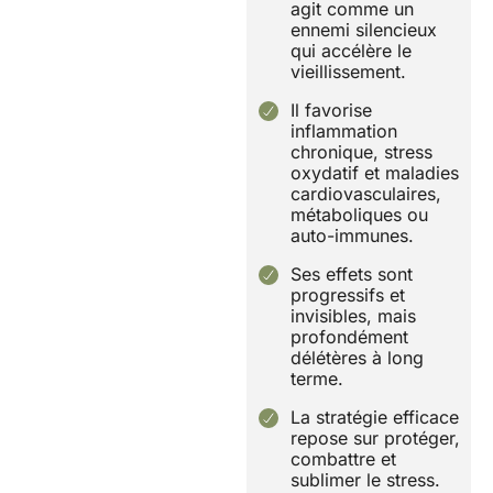
agit comme un
ennemi silencieux
qui accélère le
vieillissement.
Il favorise
inflammation
chronique, stress
oxydatif et maladies
cardiovasculaires,
métaboliques ou
auto-immunes.
Ses effets sont
progressifs et
invisibles, mais
profondément
délétères à long
terme.
La stratégie efficace
repose sur protéger,
combattre et
sublimer le stress.