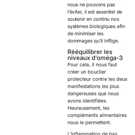
nous ne pouvons pas
l’éviter, il est essentiel de
soutenir en continu nos
systèmes biologiques afin
de minimiser les
dommages qu’il inflige.
Rééquilibrer les
niveaux d’oméga-3
Pour cela, il nous faut
créer un bouclier
protecteur contre les deux
manifestations les plus
dangereuses que nous
avons identifiées.
Heureusement, les
compléments alimentaires
nous le permettent.
L’inflammation de bas