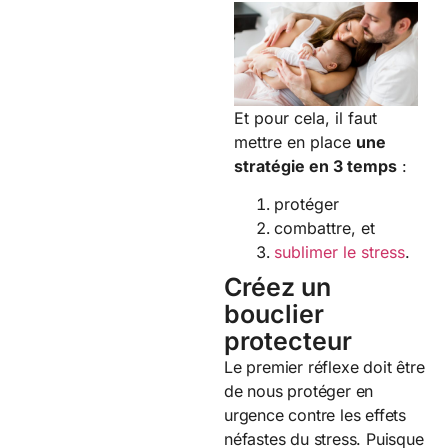
Et pour cela, il faut
mettre en place
une
stratégie en 3 temps
:
protéger
combattre, et
sublimer le stress
.
Créez un
bouclier
protecteur
Le premier réflexe doit être
de nous protéger en
urgence contre les effets
néfastes du stress. Puisque