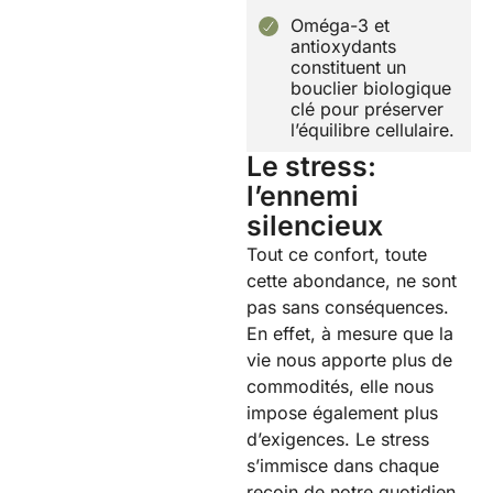
Oméga-3 et
antioxydants
constituent un
bouclier biologique
clé pour préserver
l’équilibre cellulaire.
Le stress:
l’ennemi
silencieux
Tout ce confort, toute
cette abondance, ne sont
pas sans conséquences.
En effet, à mesure que la
vie nous apporte plus de
commodités, elle nous
impose également plus
d’exigences. Le stress
s’immisce dans chaque
recoin de notre quotidien,