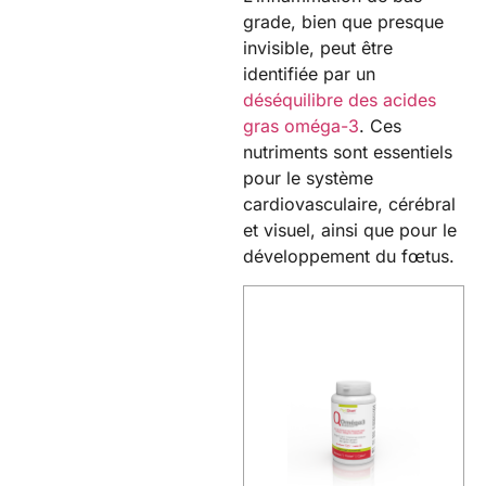
grade, bien que presque
invisible, peut être
identifiée par un
déséquilibre des acides
gras oméga-3
. Ces
nutriments sont essentiels
pour le système
cardiovasculaire, cérébral
et visuel, ainsi que pour le
développement du fœtus.