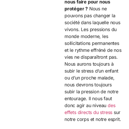
nous faire pour nous
protéger ?
Nous ne
pouvons pas changer la
société dans laquelle nous
vivons. Les pressions du
monde moderne, les
sollicitations permanentes
et le rythme effréné de nos
vies ne disparaîtront pas.
Nous aurons toujours à
subir le stress d’un enfant
ou d’un proche malade,
nous devrons toujours
subir la pression de notre
entourage. Il nous faut
donc agir au niveau
des
effets directs du stress
sur
notre corps et notre esprit.