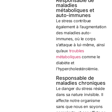
Responsable de
maladies
métaboliques et
auto-immunes
Le stress contribue
également à l’augmentation
des maladies auto-
immunes, où le corps
s’attaque à lui-même, ainsi
qu’aux
troubles
métaboliques
comme le
diabète et
l’hypercholestérolémie.
Responsable de
maladies chroniques
Le danger du stress réside
dans sa nature invisible. Il
affecte notre organisme
sans que nous en soyons