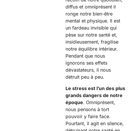
diffus et omniprésent il
ronge notre bien-être
mental et physique. Il est
un fardeau invisible qui
pèse sur notre santé et,
insidieusement, fragilise
notre équilibre intérieur.
Pendant que nous
ignorons ses effets
dévastateurs, il nous
détruit peu à peu.
Le stress est l’un des plus
grands dangers de notre
époque
. Omniprésent,
nous pensons à tort
pouvoir y faire face.
Pourtant, il agit en silence,
détruisant notre santé en