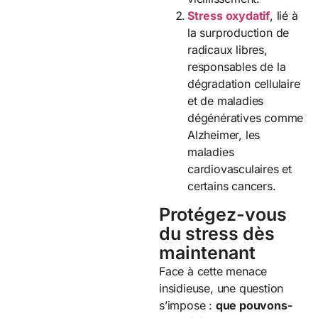
Stress oxydatif
, lié à
la surproduction de
radicaux libres,
responsables de la
dégradation cellulaire
et de maladies
dégénératives comme
Alzheimer, les
maladies
cardiovasculaires et
certains cancers.
Protégez-vous
du stress dès
maintenant
Face à cette menace
insidieuse, une question
s’impose :
que pouvons-