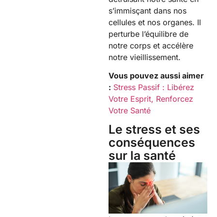
s’immisçant dans nos
cellules et nos organes. Il
perturbe l’équilibre de
notre corps et accélère
notre vieillissement.
Vous pouvez aussi aimer
:
Stress Passif : Libérez
Votre Esprit, Renforcez
Votre Santé
Le stress et ses
conséquences
sur la santé