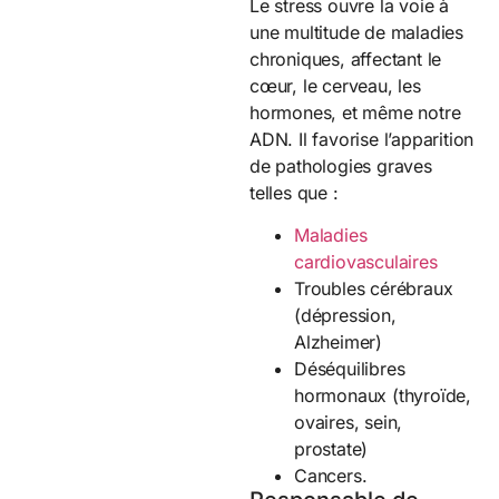
Le stress ouvre la voie à
une multitude de maladies
chroniques, affectant le
cœur, le cerveau, les
hormones, et même notre
ADN. Il favorise l’apparition
de pathologies graves
telles que :
Maladies
cardiovasculaires
Troubles cérébraux
(dépression,
Alzheimer)
Déséquilibres
hormonaux (thyroïde,
ovaires, sein,
prostate)
Cancers.