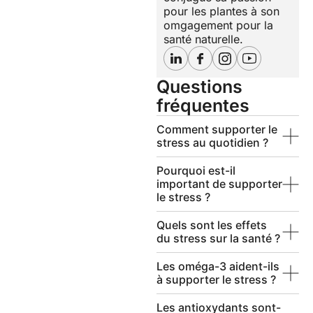
pour les plantes à son
omgagement pour la
santé naturelle.
Questions
fréquentes
Comment supporter le
stress au quotidien ?
Pourquoi est-il
important de supporter
le stress ?
Quels sont les effets
du stress sur la santé ?
Les oméga-3 aident-ils
à supporter le stress ?
Les antioxydants sont-