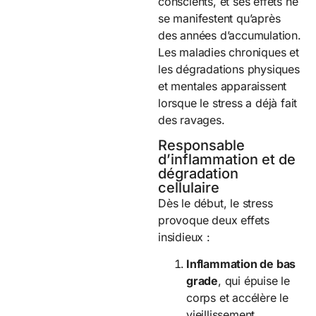
conscients, et ses effets ne
se manifestent qu’après
des années d’accumulation.
Les maladies chroniques et
les dégradations physiques
et mentales apparaissent
lorsque le stress a déjà fait
des ravages.
Responsable
d’inflammation et de
dégradation
cellulaire
Dès le début, le stress
provoque deux effets
insidieux :
Inflammation de bas
grade
, qui épuise le
corps et accélère le
vieillissement.