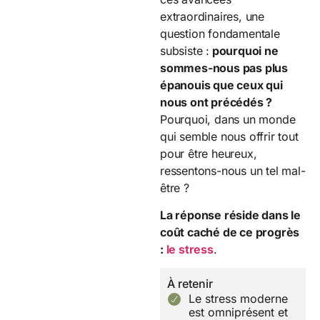
extraordinaires, une
question fondamentale
subsiste :
pourquoi ne
sommes-nous pas plus
épanouis que ceux qui
nous ont précédés ?
Pourquoi, dans un monde
qui semble nous offrir tout
pour être heureux,
ressentons-nous un tel mal-
être ?
La réponse réside dans le
coût caché de ce progrès
:
le stress
.
À retenir
Le stress moderne
est omniprésent et