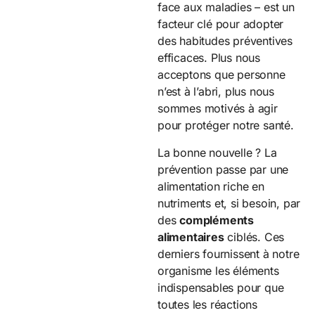
face aux maladies – est un
facteur clé pour adopter
des habitudes préventives
efficaces. Plus nous
acceptons que personne
n’est à l’abri, plus nous
sommes motivés à agir
pour protéger notre santé.
La bonne nouvelle ? La
prévention passe par une
alimentation riche en
nutriments et, si besoin, par
des
compléments
alimentaires
ciblés. Ces
derniers fournissent à notre
organisme les éléments
indispensables pour que
toutes les réactions