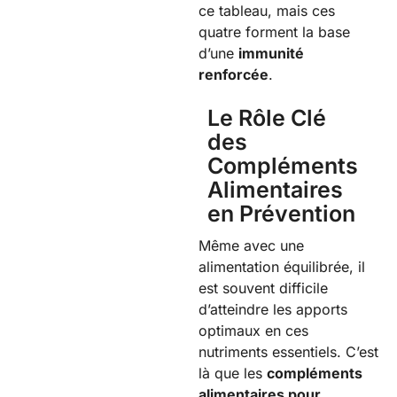
ce tableau, mais ces
quatre forment la base
d’une
immunité
renforcée
.
Le Rôle Clé
des
Compléments
Alimentaires
en Prévention
Même avec une
alimentation équilibrée, il
est souvent difficile
d’atteindre les apports
optimaux en ces
nutriments essentiels. C’est
là que les
compléments
alimentaires pour