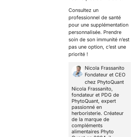
Consultez un
professionnel de santé
pour une supplémentation
personnalisée. Prendre
soin de son immunité n’est
pas une option, c’est une
priorité !
Nicola Frassanito
Fondateur et CEO
chez PhytoQuant
Nicola Frassanito,
fondateur et PDG de
PhytoQuant, expert
passionné en
herboristerie. Créateur
de la marque de
compléments
alimentaires Phyto