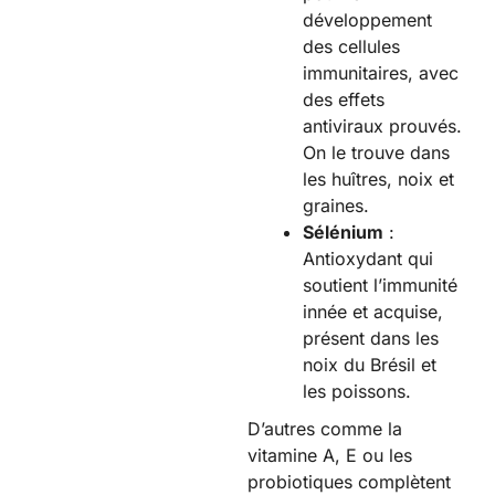
développement
des cellules
immunitaires, avec
des effets
antiviraux prouvés.
On le trouve dans
les huîtres, noix et
graines.
Sélénium
:
Antioxydant qui
soutient l’immunité
innée et acquise,
présent dans les
noix du Brésil et
les poissons.
D’autres comme la
vitamine A, E ou les
probiotiques complètent