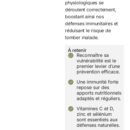
physiologiques se
déroulent correctement,
boostant ainsi nos
défenses immunitaires et
réduisant le risque de
tomber malade.
À retenir
Reconnaître sa
vulnérabilité est le
premier levier d’une
prévention efficace.
Une immunité forte
repose sur des
apports nutritionnels
adaptés et réguliers.
Vitamines C et D,
zinc et sélénium
sont essentiels aux
défenses naturelles.