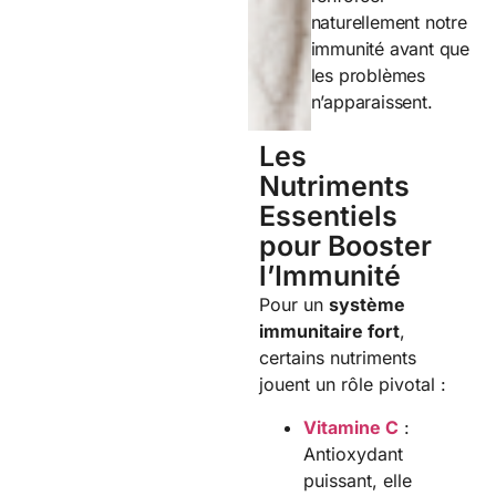
naturellement notre
immunité avant que
les problèmes
n’apparaissent.
Les
Nutriments
Essentiels
pour Booster
l’Immunité
Pour un
système
immunitaire fort
,
certains nutriments
jouent un rôle pivotal :
Vitamine C
:
Antioxydant
puissant, elle