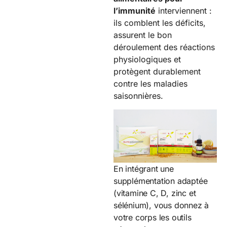
l’immunité
interviennent :
ils comblent les déficits,
assurent le bon
déroulement des réactions
physiologiques et
protègent durablement
contre les maladies
saisonnières.
En intégrant une
supplémentation adaptée
(vitamine C, D, zinc et
sélénium), vous donnez à
votre corps les outils