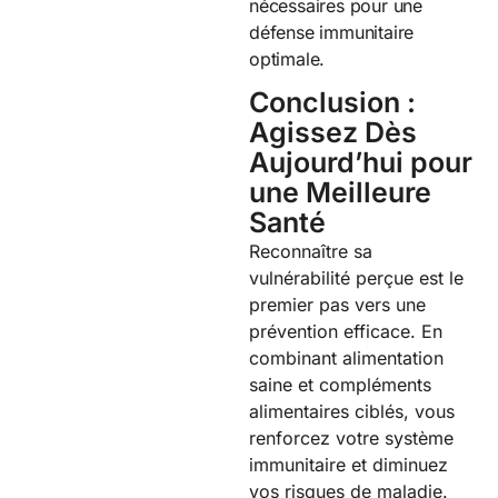
nécessaires pour une
défense immunitaire
optimale.
Conclusion :
Agissez Dès
Aujourd’hui pour
une Meilleure
Santé
Reconnaître sa
vulnérabilité perçue est le
premier pas vers une
prévention efficace. En
combinant alimentation
saine et compléments
alimentaires ciblés, vous
renforcez votre système
immunitaire et diminuez
vos risques de maladie.