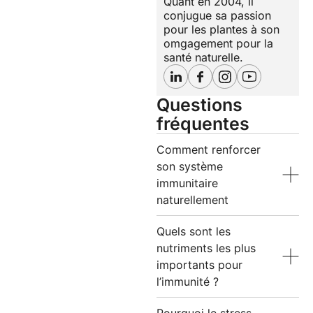
Quant en 2004, il
conjugue sa passion
pour les plantes à son
omgagement pour la
santé naturelle.
Questions
fréquentes
Comment renforcer
son système
immunitaire
naturellement
Quels sont les
nutriments les plus
importants pour
l’immunité ?