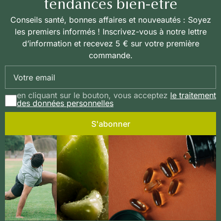
tendances bien-être
Conseils santé, bonnes affaires et nouveautés : Soyez
les premiers informés ! Inscrivez-vous à notre lettre
d’information et recevez 5 € sur votre première
commande.
en cliquant sur le bouton, vous acceptez
le traitement
des données personnelles
S'abonner