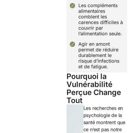
Les compléments
alimentaires
comblent les
carences difficiles à
couvrir par
l’alimentation seule.
Agir en amont
permet de réduire
durablement le
risque d’infections
et de fatigue.
Pourquoi la
Vulnérabilité
Perçue Change
Tout
Les recherches en
psychologie de la
santé montrent que
ce n’est pas notre