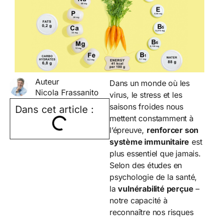
Auteur
Dans un monde où les
Nicola Frassanito
virus, le stress et les
saisons froides nous
Dans cet article :
mettent constamment à
l’épreuve,
renforcer son
système immunitaire
est
plus essentiel que jamais.
Selon des études en
psychologie de la santé,
la
vulnérabilité perçue
–
notre capacité à
reconnaître nos risques