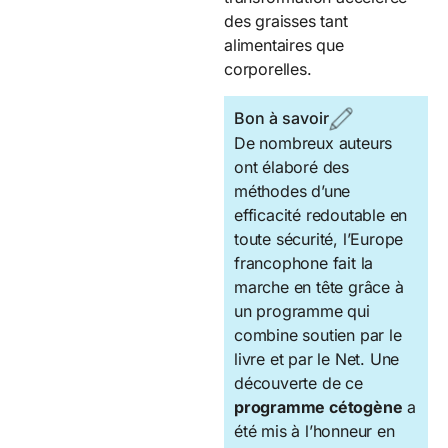
des graisses tant
alimentaires que
corporelles.
Bon à savoir
De nombreux auteurs
ont élaboré des
méthodes d’une
efficacité redoutable en
toute sécurité, l’Europe
francophone fait la
marche en tête grâce à
un programme qui
combine soutien par le
livre et par le Net. Une
découverte de ce
programme cétogène
a
été mis à l’honneur en