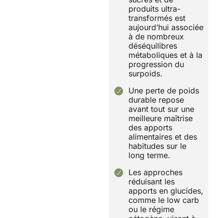
produits ultra-
transformés est
aujourd’hui associée
à de nombreux
déséquilibres
métaboliques et à la
progression du
surpoids.
Une perte de poids
durable repose
avant tout sur une
meilleure maîtrise
des apports
alimentaires et des
habitudes sur le
long terme.
Les approches
réduisant les
apports en glucides,
comme le low carb
ou le régime