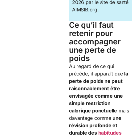
2026 par le site de santé
AIMSIB.org.
Ce qu’il faut
retenir pour
accompagner
une perte de
poids
Au regard de ce qui
précède, il apparaît que
la
perte de poids ne peut
raisonnablement être
envisagée comme une
simple restriction
calorique ponctuelle
mais
davantage comme
une
révision profonde et
durable des
habitudes