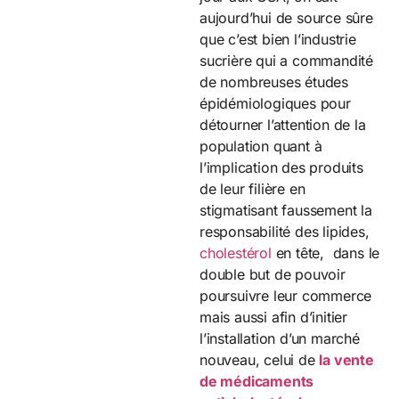
aujourd’hui de source sûre
que c’est bien l’industrie
sucrière qui a commandité
de nombreuses études
épidémiologiques pour
détourner l’attention de la
population quant à
l’implication des produits
de leur filière en
stigmatisant faussement la
responsabilité des lipides,
cholestérol
en tête,
dans le
double but de pouvoir
poursuivre leur commerce
mais aussi afin d’initier
l’installation d’un marché
nouveau, celui de
la vente
de médicaments