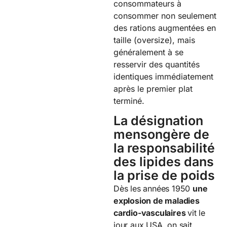
consommateurs à
consommer non seulement
des rations augmentées en
taille (oversize), mais
généralement à se
resservir des quantités
identiques immédiatement
après le premier plat
terminé.
La désignation
mensongère de
la responsabilité
des lipides dans
la prise de poids
Dès les années 1950
une
explosion de maladies
cardio-vasculaires
vit le
jour aux USA, on sait