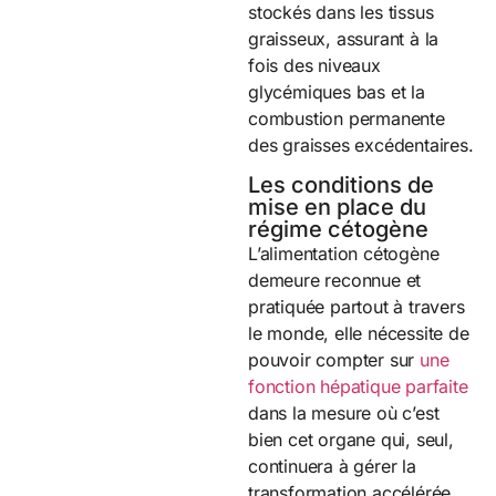
stockés dans les tissus
graisseux, assurant à la
fois des niveaux
glycémiques bas et la
combustion permanente
des graisses excédentaires.
Les conditions de
mise en place du
régime cétogène
L’alimentation cétogène
demeure reconnue et
pratiquée partout à travers
le monde, elle nécessite de
pouvoir compter sur
une
fonction hépatique parfaite
dans la mesure où c’est
bien cet organe qui, seul,
continuera à gérer la
transformation accélérée