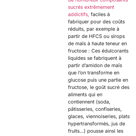
sucrés extrêmement
addictifs,
faciles à
fabriquer pour des coûts
réduits, par exemple à
partir de HFCS ou sirops
de maïs à haute teneur en
fructose : Ces édulcorants
liquides se fabriquent à
partir d’amidon de maïs
que l’on transforme en
glucose puis une partie en
fructose, le goût sucré des
aliments qui en
contiennent (soda,
pâtisseries, confiseries,
glaces, viennoiseries, plats
hypertransformés, jus de
fruits…) pousse ainsi les