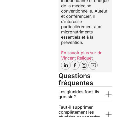
indépendante et critique
de la médecine
conventionnelle. Auteur
et conférencier, il
s’intéresse
particulièrement aux
micronutriments
essentiels et à la
prévention.
En savoir plus sur dr
Vincent Reliquet
Questions
fréquentes
Les glucides font-ils
grossir ?
Faut-il supprimer
complètement les