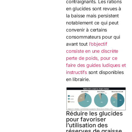
contraignants. Les rations
en glucides sont revues à
la baisse mais persistent
notablement ce qui peut
convenir à certains
consommateurs pour qui
avant tout
l’objectif
consiste en une discrète
perte de poids, pour ce
faire des guides ludiques et
instructifs
sont disponibles
en librairie.
Réduire les glucides
pour favoriser
l’utilisation des
réserves de graisse