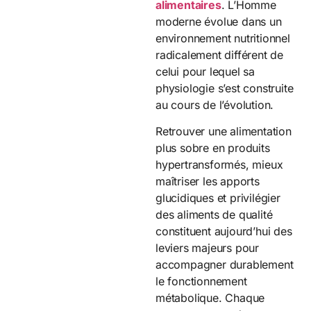
alimentaires
. L’Homme
moderne évolue dans un
environnement nutritionnel
radicalement différent de
celui pour lequel sa
physiologie s’est construite
au cours de l’évolution.
Retrouver une alimentation
plus sobre en produits
hypertransformés, mieux
maîtriser les apports
glucidiques et privilégier
des aliments de qualité
constituent aujourd’hui des
leviers majeurs pour
accompagner durablement
le fonctionnement
métabolique. Chaque