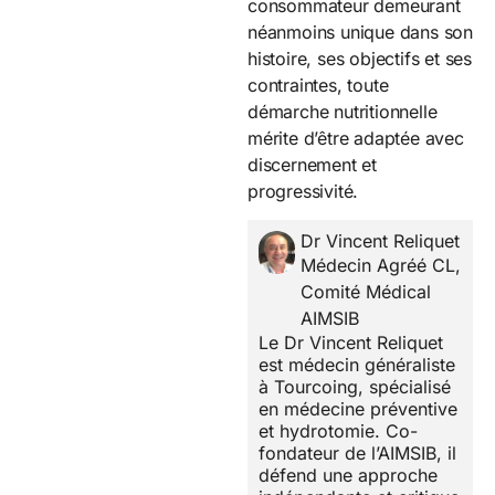
consommateur demeurant
néanmoins unique dans son
histoire, ses objectifs et ses
contraintes, toute
démarche nutritionnelle
mérite d’être adaptée avec
discernement et
progressivité.
Dr Vincent Reliquet
Médecin Agréé CL,
Comité Médical
AIMSIB
Le Dr Vincent Reliquet
est médecin généraliste
à Tourcoing, spécialisé
en médecine préventive
et hydrotomie. Co-
fondateur de l’AIMSIB, il
défend une approche