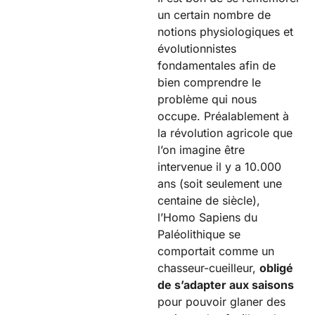
un certain nombre de
notions physiologiques et
évolutionnistes
fondamentales afin de
bien comprendre le
problème qui nous
occupe. Préalablement à
la révolution agricole que
l’on imagine être
intervenue il y a 10.000
ans (soit seulement une
centaine de siècle),
l’Homo Sapiens du
Paléolithique se
comportait comme un
chasseur-cueilleur,
obligé
de s’adapter aux saisons
pour pouvoir glaner des