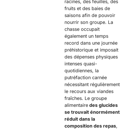
racines, des feuilles, des
fruits et des baies de
saisons afin de pouvoir
nourrir son groupe. La
chasse occupait
également un temps
record dans une journée
préhistorique et imposait
des dépenses physiques
intenses quasi-
quotidiennes, la
putréfaction carnée
nécessitant régulièrement
le recours aux viandes
fraîches. Le groupe
alimentaire
des glucides
se trouvait énormément
réduit dans la
composition des repas
,