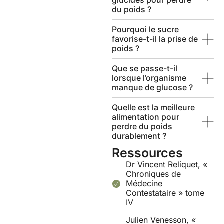
glucides pour perdre
du poids ?
Pourquoi le sucre
favorise-t-il la prise de
poids ?
Que se passe-t-il
lorsque l’organisme
manque de glucose ?
Quelle est la meilleure
alimentation pour
perdre du poids
durablement ?
Ressources
Dr Vincent Reliquet, «
Chroniques de
Médecine
Contestataire » tome
IV
Julien Venesson, «