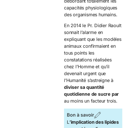
débordant totalement les
capacités physiologiques
des organismes humains.
En 2014 le Pr. Didier Raoult
sonnait l’alarme en
expliquant que les modèles
animaux confirmaient en
tous points les
constatations réalisées
chez l’Homme et qu’il
devenait urgent que
l’Humanité s’astreigne à
diviser sa quantité
quotidienne de sucre par
au moins un facteur trois.
Bon à savoir
L
’implication des lipides