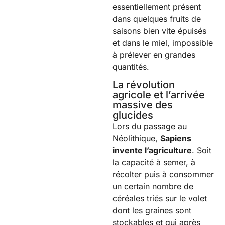
essentiellement présent
dans quelques fruits de
saisons bien vite épuisés
et dans le miel, impossible
à prélever en grandes
quantités.
La révolution
agricole et l’arrivée
massive des
glucides
Lors du passage au
Néolithique,
Sapiens
invente l’agriculture
. Soit
la capacité à semer, à
récolter puis à consommer
un certain nombre de
céréales triés sur le volet
dont les graines sont
stockables et qui après