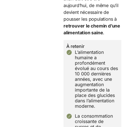
aujourd’hui, de même qu’il
devient nécessaire de
pousser les populations à
retrouver le chemin d’une
alimentation saine
.
À retenir
L’alimentation
humaine a
profondément
évolué au cours des
10 000 dernières
années, avec une
augmentation
importante de la
place des glucides
dans l’alimentation
moderne.
La consommation
croissante de
sucres et de