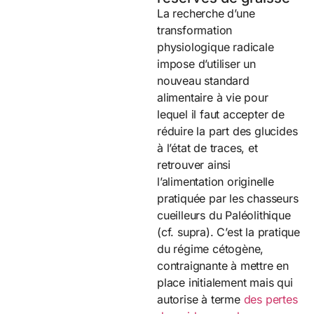
La recherche d’une
transformation
physiologique radicale
impose d’utiliser un
nouveau standard
alimentaire à vie pour
lequel il faut accepter de
réduire la part des glucides
à l’état de traces, et
retrouver ainsi
l’alimentation originelle
pratiquée par les chasseurs
cueilleurs du Paléolithique
(cf. supra). C’est la pratique
du régime cétogène,
contraignante à mettre en
place initialement mais qui
autorise à terme
des pertes