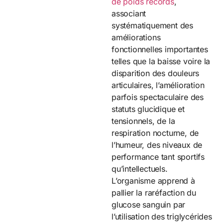
de poids records
,
associant
systématiquement des
améliorations
fonctionnelles importantes
telles que la baisse voire la
disparition des douleurs
articulaires, l’amélioration
parfois spectaculaire des
statuts glucidique et
tensionnels, de la
respiration nocturne, de
l’humeur, des niveaux de
performance tant sportifs
qu’intellectuels.
L’organisme apprend à
pallier la raréfaction du
glucose sanguin par
l’utilisation des triglycérides