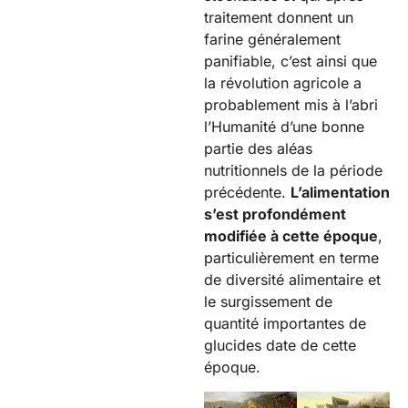
traitement donnent un
farine généralement
panifiable, c’est ainsi que
la révolution agricole a
probablement mis à l’abri
l’Humanité d’une bonne
partie des aléas
nutritionnels de la période
précédente.
L’alimentation
s’est profondément
modifiée à cette époque
,
particulièrement en terme
de diversité alimentaire et
le surgissement de
quantité importantes de
glucides date de cette
époque.