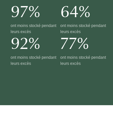
97%
64%
ont moins stocké pendant
ont moins stocké pendant
leurs excès
leurs excès
92%
77%
ont moins stocké pendant
ont moins stocké pendant
leurs excès
leurs excès