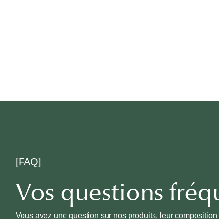
[FAQ]
Vos questions fréq
Vous avez une question sur nos produits, leur composition 