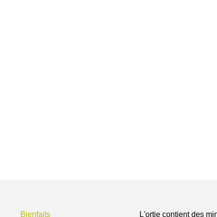
Bienfaits
L'ortie contient des mi