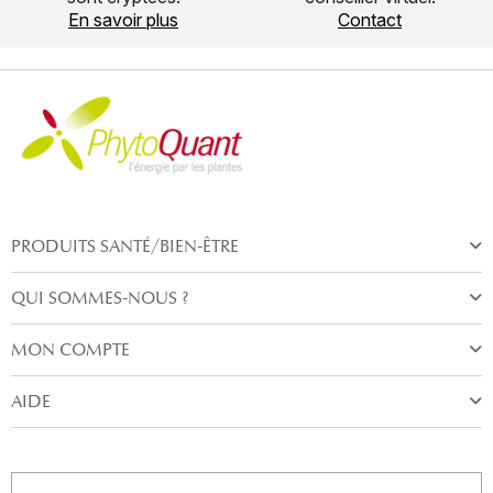
En savoir plus
Contact
PRODUITS SANTÉ/BIEN-ÊTRE
QUI SOMMES-NOUS ?
MON COMPTE
AIDE