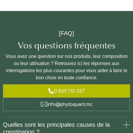
[FAQ]
Vos questions fréquentes
Vous avez une question sur nos produits, leur composition
ou leur utilisation ? Retrouvez ici les réponses aux
interrogations les plus courantes pour vous aider à faire le
bon choix en toute confiance.
0 805 110 327
info@phytoquant.mc
Quelles sont les principales causes de la
constipation ?