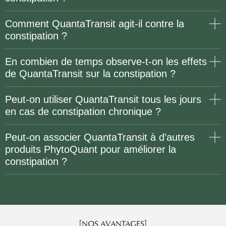
Comment QuantaTransit agit-il contre la
constipation ?
En combien de temps observe-t-on les effets
de QuantaTransit sur la constipation ?
Peut-on utiliser QuantaTransit tous les jours
en cas de constipation chronique ?
Peut-on associer QuantaTransit à d’autres
produits PhytoQuant pour améliorer la
constipation ?
[NOS AVANTAGES]