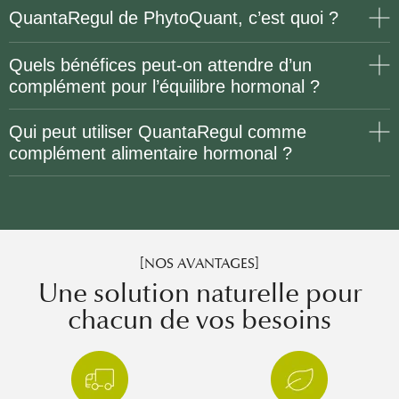
QuantaRegul de PhytoQuant, c’est quoi ?
Quels bénéfices peut-on attendre d’un
complément pour l’équilibre hormonal ?
Qui peut utiliser QuantaRegul comme
complément alimentaire hormonal ?
[NOS AVANTAGES]
Une solution naturelle pour
chacun de vos besoins