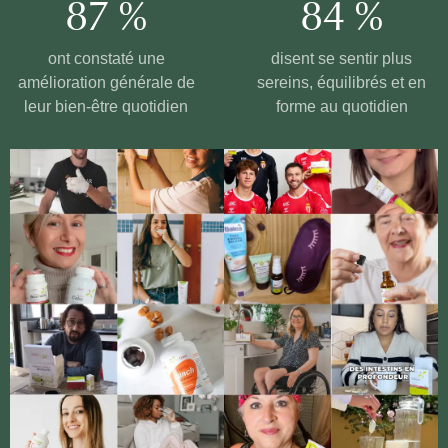
87 %
84 %
ont constaté une
disent se sentir plus
amélioration générale de
sereins, équilibrés et en
leur bien-être quotidien
forme au quotidien