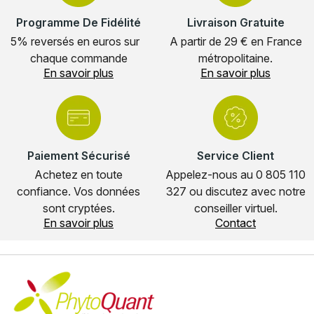
Programme De Fidélité
Livraison Gratuite
5% reversés en euros sur
A partir de 29 € en France
chaque commande
métropolitaine.
En savoir plus
En savoir plus
Paiement Sécurisé
Service Client
Achetez en toute
Appelez-nous au 0 805 110
confiance. Vos données
327 ou discutez avec notre
sont cryptées.
conseiller virtuel.
En savoir plus
Contact