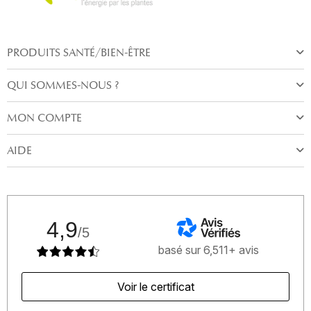
PRODUITS SANTÉ/BIEN-ÊTRE
QUI SOMMES-NOUS ?
MON COMPTE
AIDE
4,9
/5
basé sur 6,511+ avis
Voir le certificat