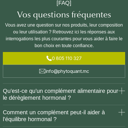
[FAQ]
Vos questions fréquentes
Vous avez une question sur nos produits, leur composition
ou leur utilisation ? Retrouvez ici les réponses aux
interrogations les plus courantes pour vous aider à faire le
bon choix en toute confiance.
0 805 110 327
info@phytoquant.mc
Qu’est-ce qu’un complément alimentaire pour
le dérèglement hormonal ?
Comment un complément peut-il aider à
l’équilibre hormonal ?