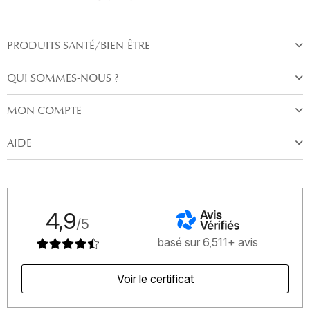
PRODUITS SANTÉ/BIEN-ÊTRE
QUI SOMMES-NOUS ?
MON COMPTE
AIDE
4,9
/5
basé sur 6,511+ avis
Voir le certificat