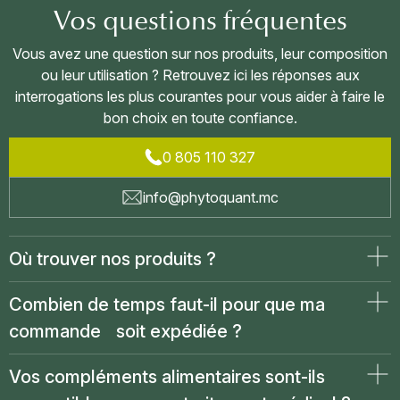
Vos questions fréquentes
Vous avez une question sur nos produits, leur composition
ou leur utilisation ? Retrouvez ici les réponses aux
interrogations les plus courantes pour vous aider à faire le
bon choix en toute confiance.
0 805 110 327
info@phytoquant.mc
Où trouver nos produits ?
Combien de temps faut-il pour que ma
commande soit expédiée ?
Vos compléments alimentaires sont-ils