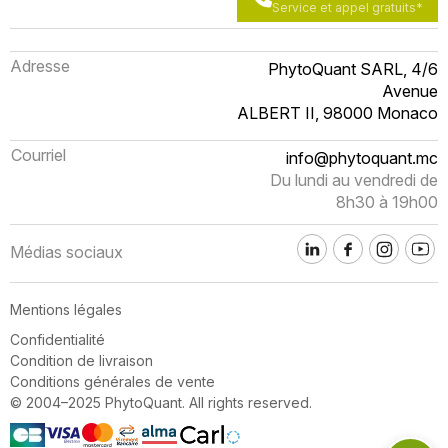
Service et appel gratuits*
Adresse
PhytoQuant SARL, 4/6
Avenue
ALBERT II, 98000 Monaco
Courriel
info@phytoquant.mc
Du lundi au vendredi de
8h30 à 19h00
Médias sociaux
Mentions légales
Confidentialité
Condition de livraison
Conditions générales de vente
© 2004–2025 PhytoQuant. All rights reserved.