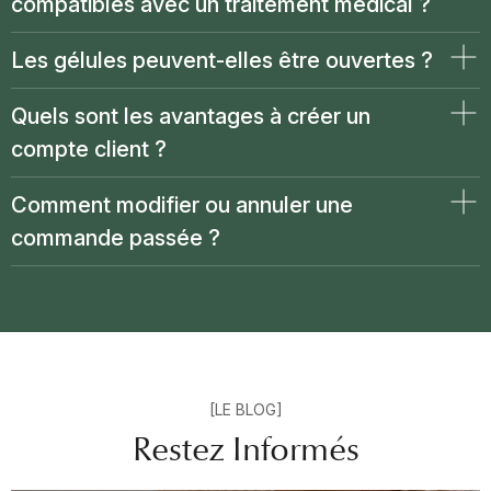
compatibles avec un traitement médical ?
Les gélules peuvent-elles être ouvertes ?
Quels sont les avantages à créer un
compte client ?
Comment modifier ou annuler une
commande passée ?
[LE BLOG]
Restez Informés