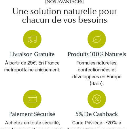
[NOS AVANTAGES]
Une solution naturelle pour
chacun de vos besoins
Livraison Gratuite
Produits 100% Naturels
À partir de 29€. En France
Formules naturelles,
metropolitaine uniquement.
confectionnées et
développées en Europe
(Italie).
Paiement Sécurisé
5% De Cashback
Achetez en toute sécurité,
Carte Privilège : -20% à