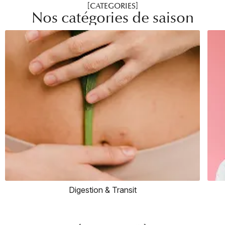
[CATEGORIES]
Nos catégories de saison
Digestion & Transit