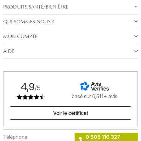
PRODUITS SANTÉ/BIEN-ÊTRE
QUI SOMMES-NOUS ?
MON COMPTE
AIDE
4,9
/5
basé sur 6,511+ avis
Voir le certificat
Téléphone
0 805 110 327