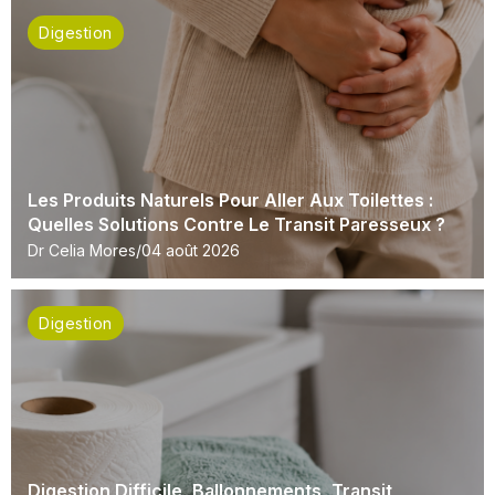
Digestion
Les Produits Naturels Pour Aller Aux Toilettes :
Quelles Solutions Contre Le Transit Paresseux ?
Dr Celia Mores
04 août 2026
Digestion
Digestion Difficile, Ballonnements, Transit