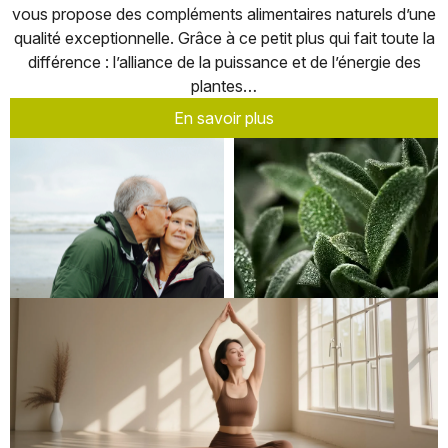
vous propose des compléments alimentaires naturels d’une
qualité exceptionnelle. Grâce à ce petit plus qui fait toute la
différence : l’alliance de la puissance et de l’énergie des
plantes…
En savoir plus