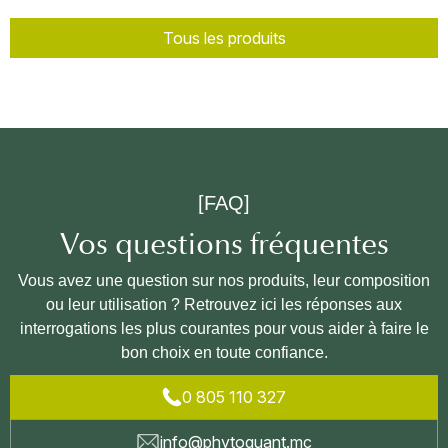
Tous les produits
[FAQ]
Vos questions fréquentes
Vous avez une question sur nos produits, leur composition
ou leur utilisation ? Retrouvez ici les réponses aux
interrogations les plus courantes pour vous aider à faire le
bon choix en toute confiance.
0 805 110 327
info@phytoquant.mc