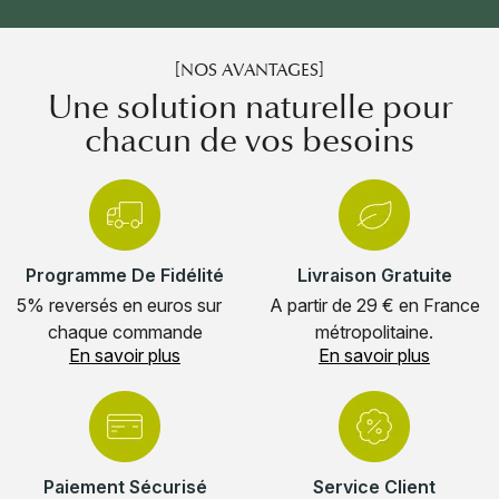
[NOS AVANTAGES]
Une solution naturelle pour
chacun de vos besoins
Programme De Fidélité
Livraison Gratuite
5% reversés en euros sur
A partir de 29 € en France
chaque commande
métropolitaine.
En savoir plus
En savoir plus
Paiement Sécurisé
Service Client