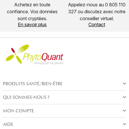
Achetez en toute
Appelez-nous au 0 805 110
confiance. Vos données
327 ou discutez avec notre
sont cryptées.
conseiller virtuel.
En savoir plus
Contact
PRODUITS SANTÉ/BIEN-ÊTRE
QUI SOMMES-NOUS ?
MON COMPTE
AIDE