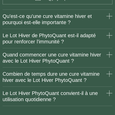
Qu’est-ce qu’une cure vitamine hiver et
pourquoi est-elle importante ?
Le Lot Hiver de PhytoQuant est-il adapté
pour renforcer l’immunité ?
Quand commencer une cure vitamine hiver
avec le Lot Hiver PhytoQuant ?
Combien de temps dure une cure vitamine
hiver avec le Lot Hiver PhytoQuant ?
Le Lot Hiver PhytoQuant convient-il à une
utilisation quotidienne ?