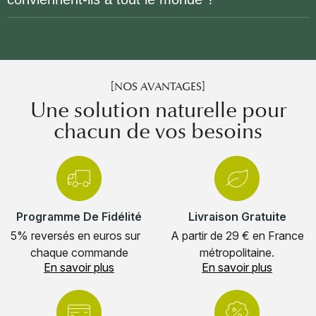
[NOS AVANTAGES]
Une solution naturelle pour
chacun de vos besoins
Programme De Fidélité
Livraison Gratuite
5% reversés en euros sur
A partir de 29 € en France
chaque commande
métropolitaine.
En savoir plus
En savoir plus