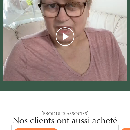
[PRODUITS ASSOCIÉS]
Nos clients ont aussi acheté