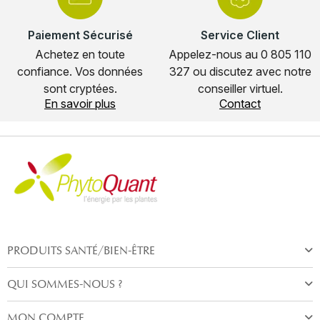
Paiement Sécurisé
Service Client
Achetez en toute
Appelez-nous au 0 805 110
confiance. Vos données
327 ou discutez avec notre
sont cryptées.
conseiller virtuel.
En savoir plus
Contact
PRODUITS SANTÉ/BIEN-ÊTRE
QUI SOMMES-NOUS ?
MON COMPTE